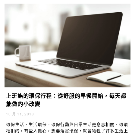
包裝等，寄到菲律賓等國家，將之再造為鉛筆袋、購物袋。
上班族的環保行程：從舒服的早餐開始，每天都
能做的小改變
10 月 11, 2018
環保生活、生活環保，環保行動與日常生活是息息相關、環環
相扣的，有些人擔心，想要落實環保，就會犧牲了許多生活上