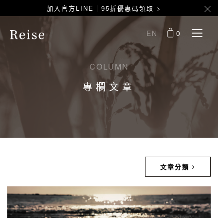
加入官方LINE｜95折優惠碼領取 >
EN
0
COLUMN
專欄文章
文章分類