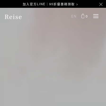
加入官方LINE｜95折優惠碼領取 >
EN
0