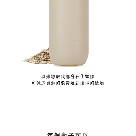
以米糠取代部分石化塑膠
可減少資源的浪費及對環境的破壞
每個瓶子可以