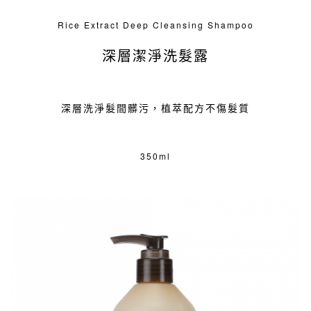
Rice Extract Deep Cleansing Shampoo
深層潔淨洗髮露
深層洗淨髮間髒污，植萃配方不傷髮質
350ml