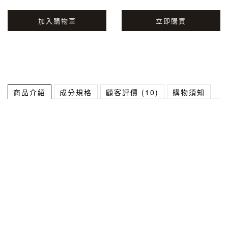
加入購物車
立即購買
商品介紹
成分規格
顧客評價 (10)
購物須知