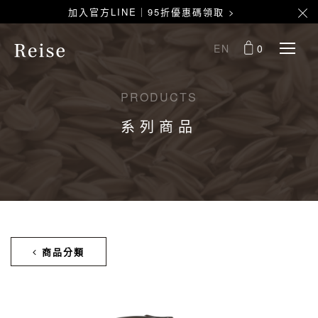
加入官方LINE｜95折優惠碼領取 >
EN
0
PRODUCTS
系列商品
商品分類