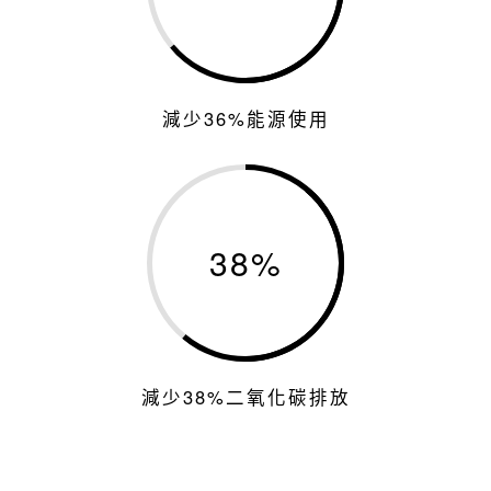
減少36%能源使用
38
%
減少38%二氧化碳排放