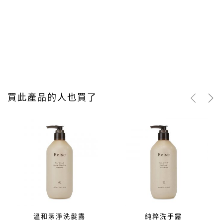
買此產品的人也買了
溫和潔淨洗髮露
純粹洗手露