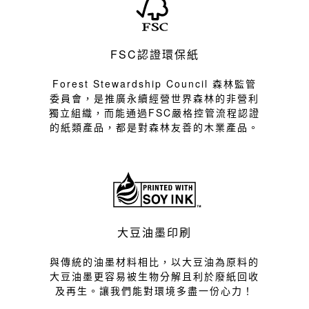
FSC認證環保紙
Forest Stewardship Council 森林監管
委員會，是推廣永續經營世界森林的非營利
獨立組織，而能通過FSC嚴格控管流程認證
的紙類產品，都是對森林友善的木業產品。
大豆油墨印刷
與傳統的油墨材料相比，以大豆油為原料的
大豆油墨更容易被生物分解且利於廢紙回收
及再生。讓我們能對環境多盡一份心力！