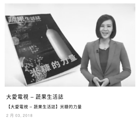
大愛電視 – 蔬果生活誌
​【大愛電視 – 蔬果生活誌】米糠的力量
2 月 03, 2018