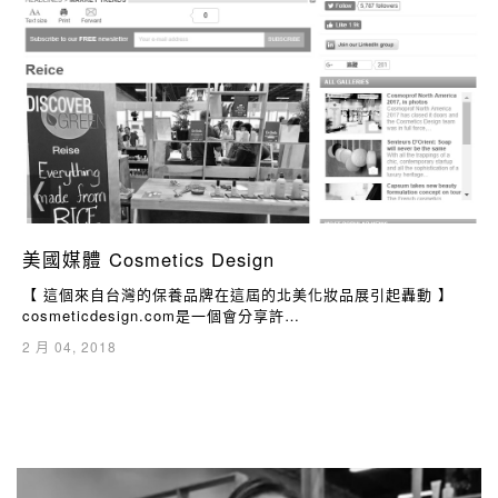
美國媒體 Cosmetics Design
【 這個來自台灣的保養品牌在這屆的北美化妝品展引起轟動 】
cosmeticdesign.com是一個會分享許…
2 月 04, 2018