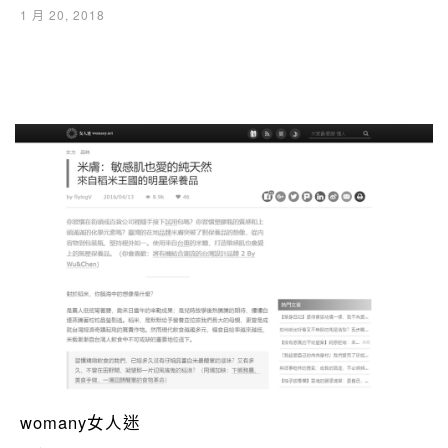
1 月 20, 2018
womany女人迷