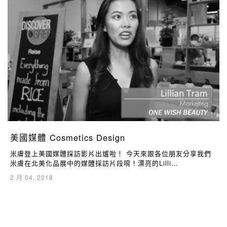
美國媒體 Cosmetics Design
米膚登上美國媒體採訪影片出爐啦！ 今天來跟各位朋友分享我們
米膚在北美化品展中的媒體採訪片段唷！漂亮的Lilli…
2 月 04, 2018