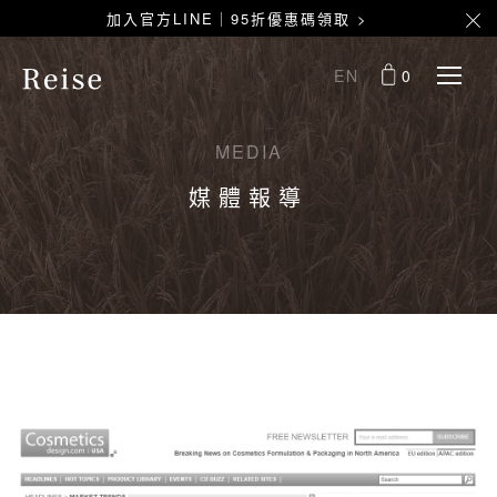
加入官方LINE｜95折優惠碼領取 >
EN
0
MEDIA
媒體報導