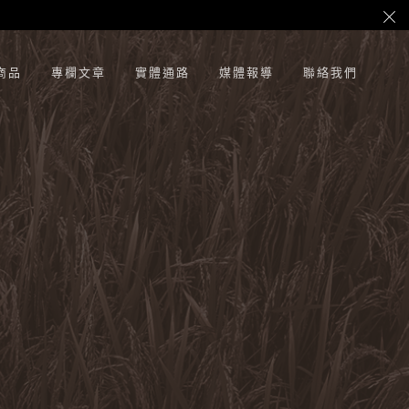
商品
專欄文章
實體通路
媒體報導
聯絡我們