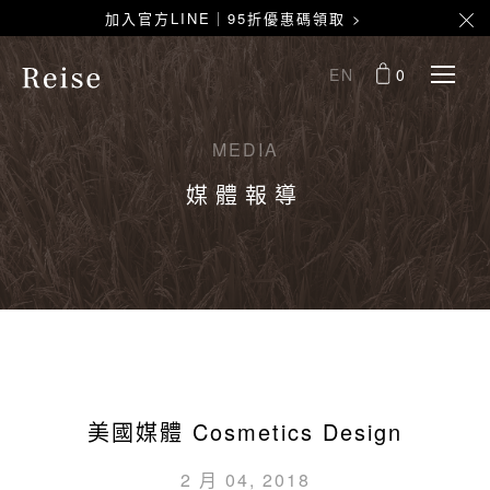
加入官方LINE｜95折優惠碼領取 >
EN
0
MEDIA
媒體報導
美國媒體 Cosmetics Design
2 月 04, 2018