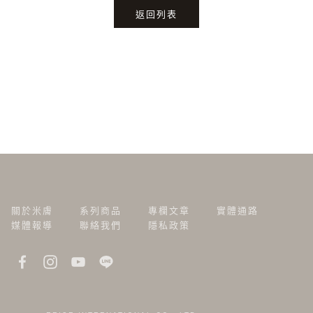
返回列表
關於米膚
系列商品
專欄文章
實體通路
媒體報導
聯絡我們
隱私政策