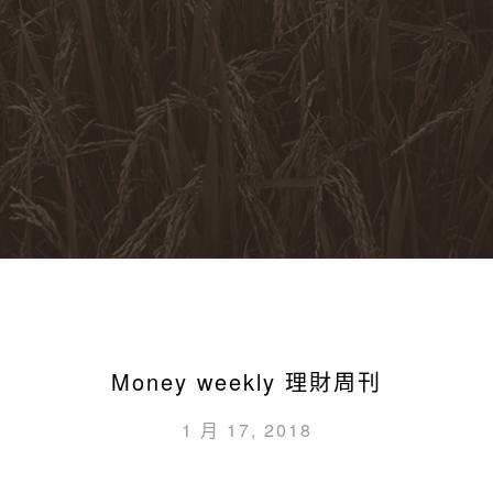
Money weekly 理財周刊
1 月 17, 2018