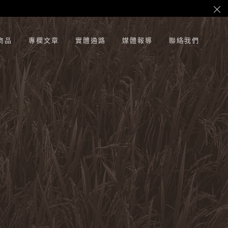
商品
專欄文章
實體通路
媒體報導
聯絡我們