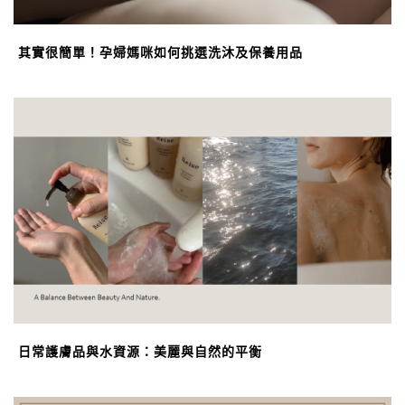
其實很簡單！孕婦媽咪如何挑選洗沐及保養用品
日常護膚品與水資源：美麗與自然的平衡