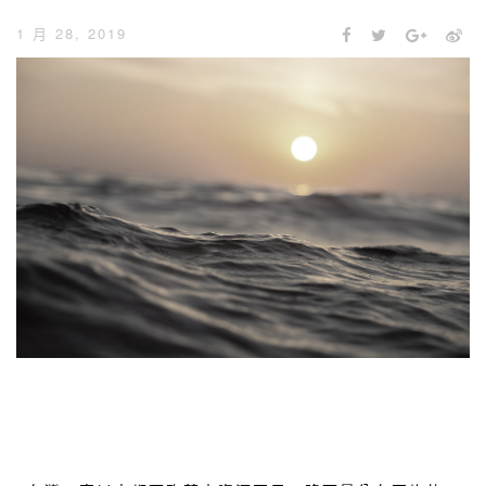
1 月 28, 2019