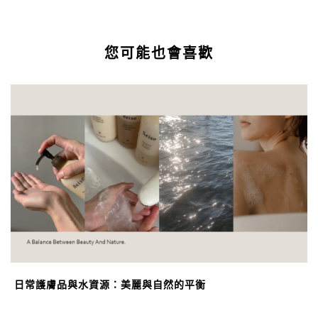
您可能也會喜歡
日常護膚品與水資源：美麗與自然的平衡