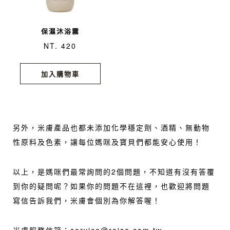
保濕沐浴露
NT. 420
加入購物車
另外，米膚產品也都未添加化學穩定劑、酒精、無動物
性原料及色素，讓每位媽咪及寶貝們都能安心使用！
以上，是媽咪們最常詢問的2個問題，不知道有沒有答覆
到你的疑問呢？如果你的問題不在這裡，也歡迎將問題
寫信告訴我們，米膚會個別為你解答喔！