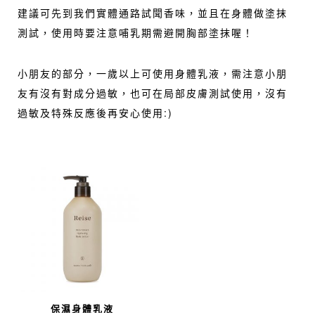
建議可先到我們實體通路試聞香味，並且在身體做塗抹
測試，使用時要注意哺乳期需避開胸部塗抹喔！
小朋友的部分，一歲以上可使用身體乳液，需注意小朋
友有沒有對成分過敏，也可在局部皮膚測試使用，沒有
過敏及特殊反應後再安心使用:)
保濕身體乳液