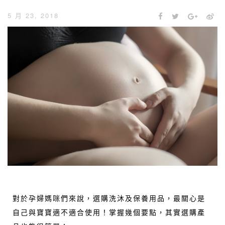
5 月 23, 2018
對於孕婦媽咪們來說，選購洗沐及保養用品，最關心是
自己與寶寶適不適合使用！掌握幾個要點，其實選購產