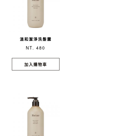
溫和潔淨洗髮露
NT. 480
加入購物車