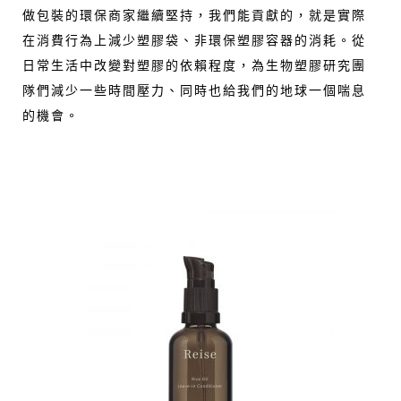
做包裝的環保商家繼續堅持，我們能貢獻的，就是實際
在消費行為上減少塑膠袋、非環保塑膠容器的消耗。從
日常生活中改變對塑膠的依賴程度，為生物塑膠研究團
隊們減少一些時間壓力、同時也給我們的地球一個喘息
的機會。