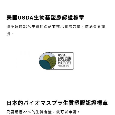
美國USDA生物基塑膠認證標章
頒予超過25%生質的產品並標示實際含量，供消費者識
別。
日本的バイオマスプラ生質塑膠認證標章
只要超過25%的生質含量，就可以申請。