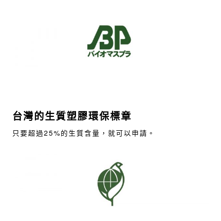
台灣的生質塑膠環保標章
只要超過25%的生質含量，就可以申請。