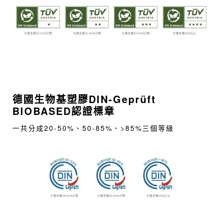
德國生物基塑膠DIN-Geprüft
BIOBASED認證標章
一共分成20-50%、50-85%、>85%三個等級