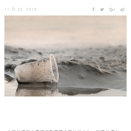
11 月 22, 2018