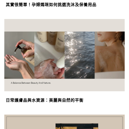
其實很簡單！孕婦媽咪如何挑選洗沐及保養用品
日常護膚品與水資源：美麗與自然的平衡