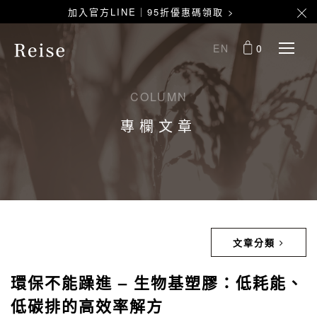
加入官方LINE｜95折優惠碼領取 >
EN
0
COLUMN
專欄文章
文章分類
環保不能躁進 – 生物基塑膠：低耗能、
低碳排的高效率解方