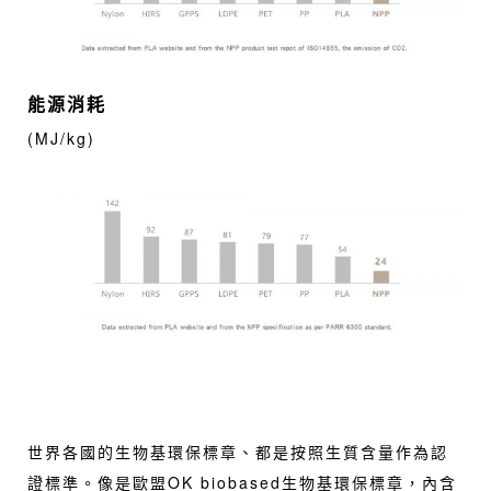
能源消耗
(MJ/kg)
世界各國的生物基環保標章、都是按照生質含量作為認
證標準。像是歐盟OK biobased生物基環保標章，內含