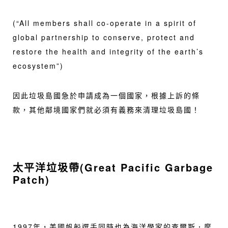
(“All members shall co-operate in a spirit of
global partnership to conserve, protect and
restore the health and integrity of the earth’s
ecosystem”)
因此垃圾島國急於申請成為一個國家，根據上訴的條
款，其他鄰境國家們就必須有義務來清理垃圾島國！
太平洋垃圾帶(Great Pacific Garbage
Patch)
1997年，美國帆船選手同時也為海洋學家的查爾斯．摩