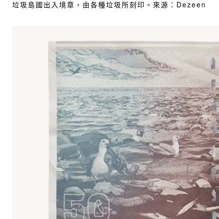
垃圾島國出入境章，由各種垃圾所刻印。來源：
Dezeen