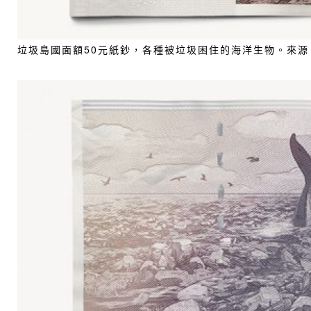
垃圾島國面額50元紙鈔，各種被垃圾困住的海洋生物。來源