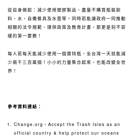
從自身做起：減少使用塑膠製品、盡量不購買瓶裝飲
料、水，自備餐具及水壺等。同時若能讓政府一同推動
相關的法令規範、環保政策及教育計畫，那更是刻不容
緩的第一要務！
每人若每天能減少使用一個寶特瓶，全台灣一天就能減
少兩千三百萬個！小小的力量集合起來，也能改變全世
界！
參考資料連結：
Change.org，
Accept the Trash Isles as an
official country & help protect our oceans