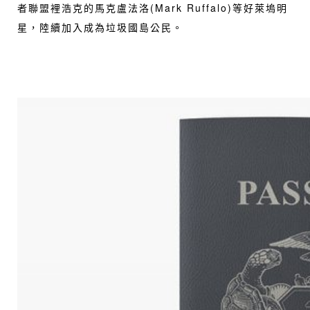
者聯盟裡浩克的馬克盧法洛(Mark Ruffalo)等好萊塢明
星，陸續加入成為垃圾國島公民。