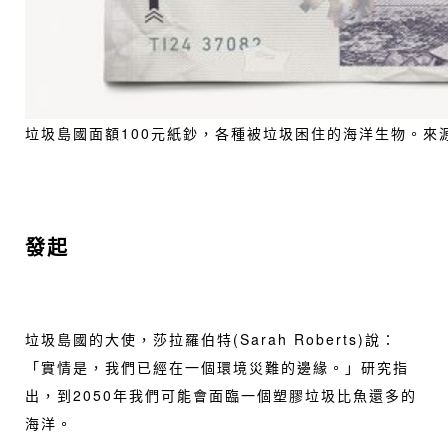
垃圾島國面額100元紙鈔，各種被垃圾困住的海洋生物。來
發起
垃圾島國的大使，莎拉羅伯特(Sarah Roberts)說：
「實情是，我們已經在一個環境災難的邊緣。」研究指
出，到2050年我們可能會面臨一個塑膠垃圾比魚還多的
海洋。