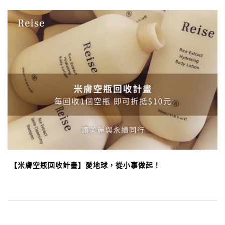
【米膚空瓶回收計畫】愛地球，從小事做起！