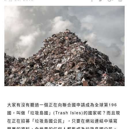
大家有沒有聽過一個正在向聯合國申請成為全球第196
國，叫做「垃圾島國」(Trash Isles)的國家呢？而且現
在正在招募「垃圾島國公民」，只要在網站連結中填寫
簡單的資料，全世界的任何人都能成為垃圾島國公民。