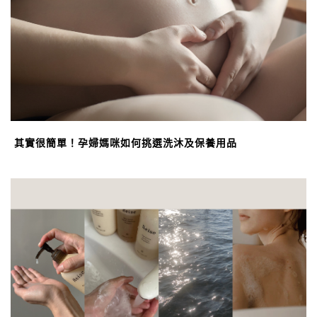
其實很簡單！孕婦媽咪如何挑選洗沐及保養用品