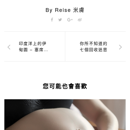
By Reise 米膚
印度洋上的伊
你所不知道的
甸園 – 塞席爾
七個回收迷思
群島
您可能也會喜歡