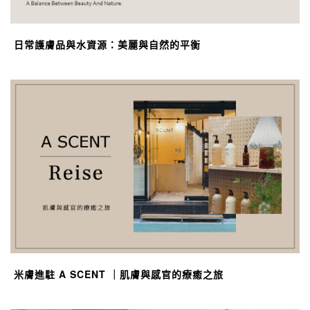
日常護膚品與水資源：美麗與自然的平衡
米膚進駐 A SCENT ｜肌膚與感官的療癒之旅