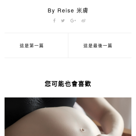
By Reise 米膚
這是第一篇
這是最後一篇
您可能也會喜歡