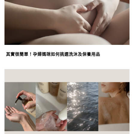
其實很簡單！孕婦媽咪如何挑選洗沐及保養用品