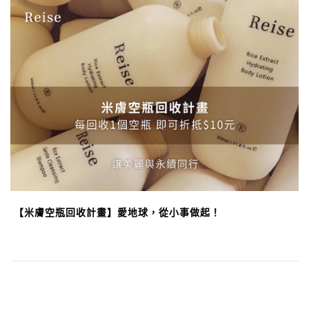
【米膚空瓶回收計畫】愛地球，從小事做起！