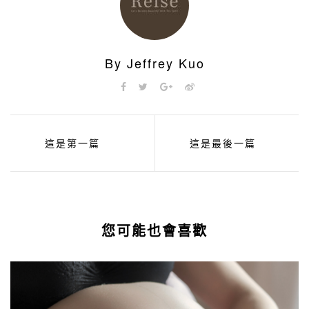
By Jeffrey Kuo
這是第一篇
這是最後一篇
您可能也會喜歡