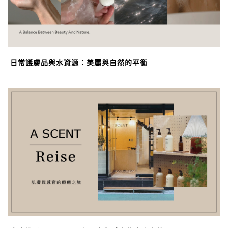
日常護膚品與水資源：美麗與自然的平衡