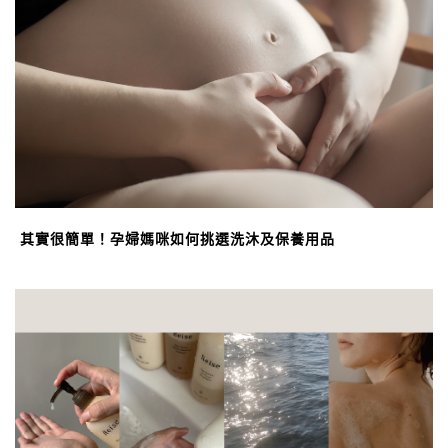
其實很簡單！孕婦媽咪如何挑選洗沐及保養用品