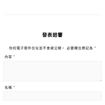
發表迴響
你的電子郵件位址並不會被公開。 必要欄位標記為 *
內容 *
名稱 *