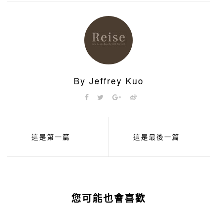
By Jeffrey Kuo
這是第一篇
這是最後一篇
您可能也會喜歡