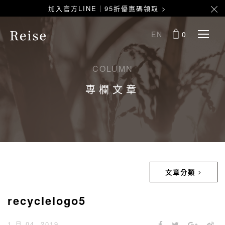
加入官方LINE｜95折優惠碼領取 >
EN
0
COLUMN
專欄文章
文章分類
recyclelogo5
1 月 04, 2019