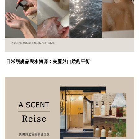
日常護膚品與水資源：美麗與自然的平衡