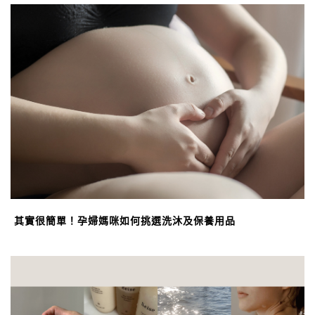
其實很簡單！孕婦媽咪如何挑選洗沐及保養用品