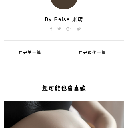
By Reise 米膚
這是第一篇
這是最後一篇
您可能也會喜歡