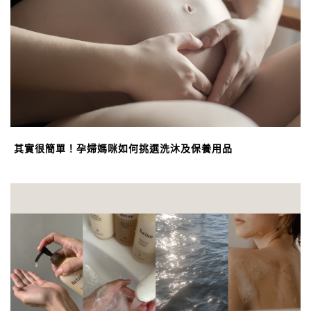
其實很簡單！孕婦媽咪如何挑選洗沐及保養用品