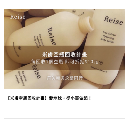
【米膚空瓶回收計畫】愛地球，從小事做起！