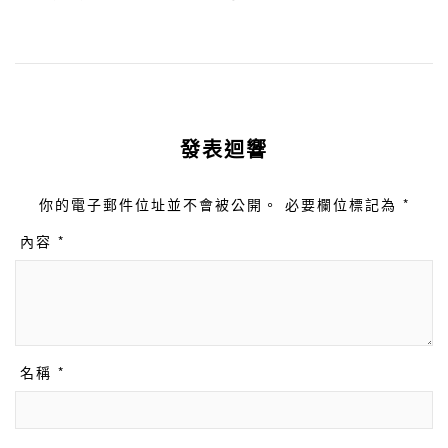
發表迴響
你的電子郵件位址並不會被公開。 必要欄位標記為 *
內容 *
名稱 *