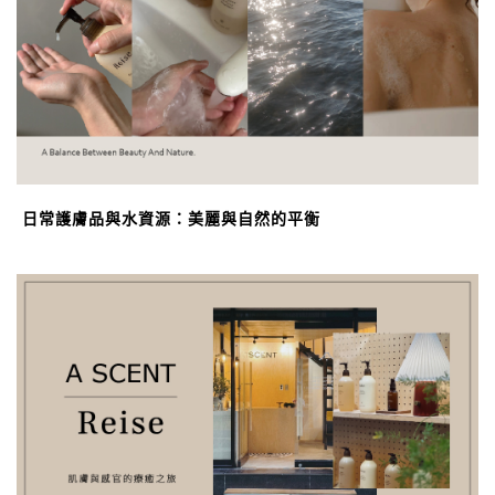
日常護膚品與水資源：美麗與自然的平衡