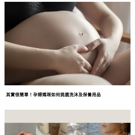
其實很簡單！孕婦媽咪如何挑選洗沐及保養用品