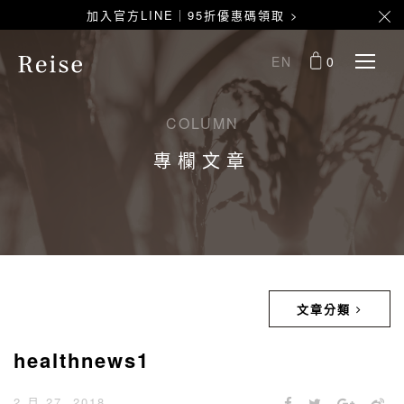
加入官方LINE｜95折優惠碼領取 >
EN
0
COLUMN
專欄文章
文章分類
healthnews1
2 月 27, 2018