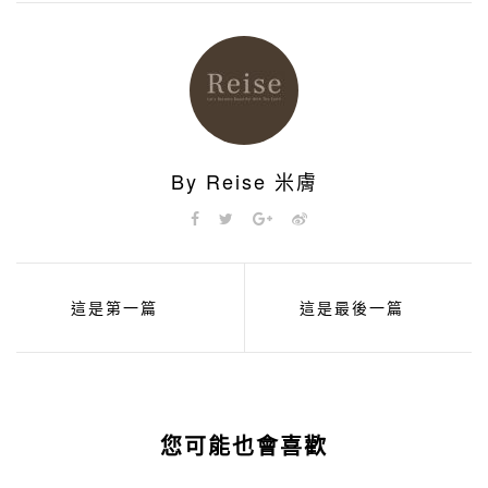
By Reise 米膚
這是第一篇
這是最後一篇
您可能也會喜歡