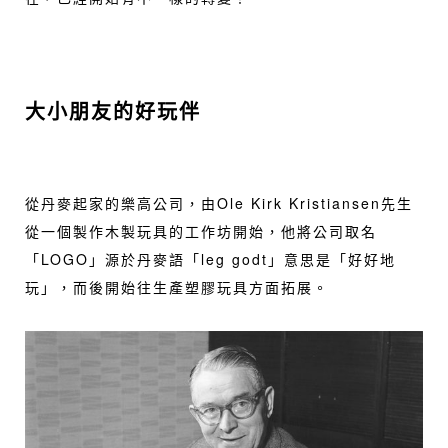
大小朋友的好玩伴
從丹麥起家的樂高公司，由Ole Kirk Kristiansen先生
從一個製作木製玩具的工作坊開始，他將公司取名
「LOGO」源於丹麥語「leg godt」意思是「好好地
玩」，而後開始往生產塑膠玩具方面拓展。