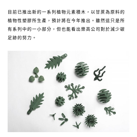
目前已推出新的一系列植物元素積木，以甘蔗為原料的
植物性塑膠所生產，預計將在今年推出。雖然這只是所
有系列中的一小部分，但也能看出樂高公司對於減少碳
足跡的努力。