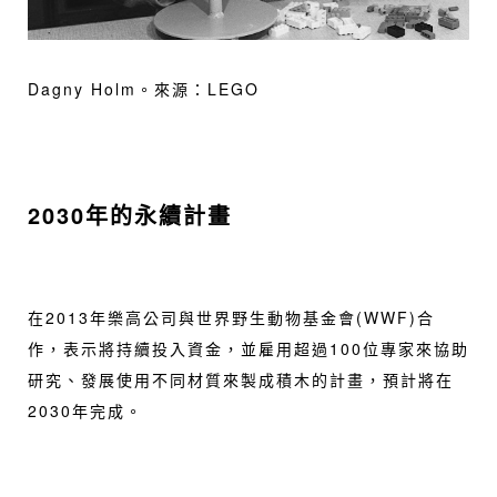
Dagny Holm。來源：
LEGO
2030
年的永續計畫
在2013年樂高公司與世界野生動物基金會(WWF)合
作，表示將持續投入資金，並雇用超過100位專家來協助
研究、發展使用不同材質來製成積木的計畫，預計將在
2030年完成。