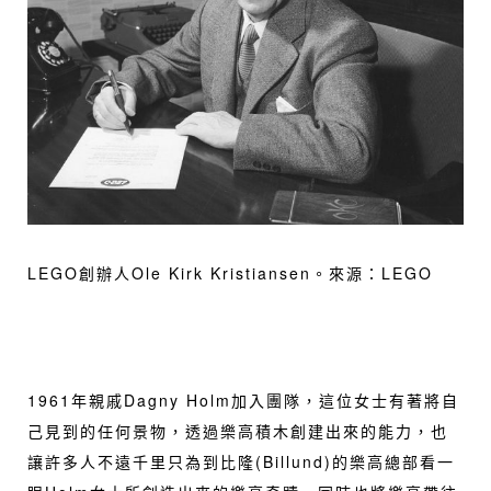
LEGO創辦人Ole Kirk Kristiansen。來源：
LEGO
1961年親戚Dagny Holm加入團隊，這位女士有著將自
己見到的任何景物，透過樂高積木創建出來的能力，也
讓許多人不遠千里只為到比隆(Billund)的樂高總部看一