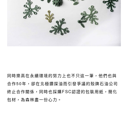
同時樂高在永續環境的努力上也不只這一筆，他們也與
合作50年，卻在北極鑽探油而引發爭議的殼牌石油公司
終止合作關係，同時也採購FSC認證的包裝用紙，簡化
包材，為森林盡一份心力。