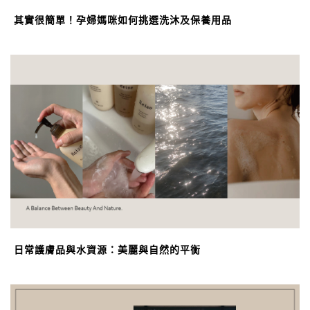
其實很簡單！孕婦媽咪如何挑選洗沐及保養用品
日常護膚品與水資源：美麗與自然的平衡