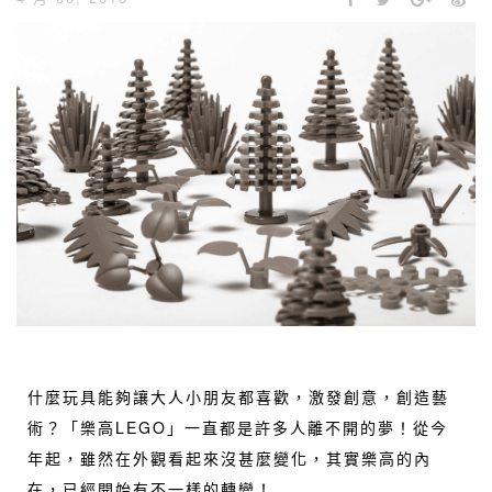
什麼玩具能夠讓大人小朋友都喜歡，激發創意，創造藝
術？「樂高LEGO」一直都是許多人離不開的夢！從今
年起，雖然在外觀看起來沒甚麼變化，其實樂高的內
在，已經開始有不一樣的轉變！