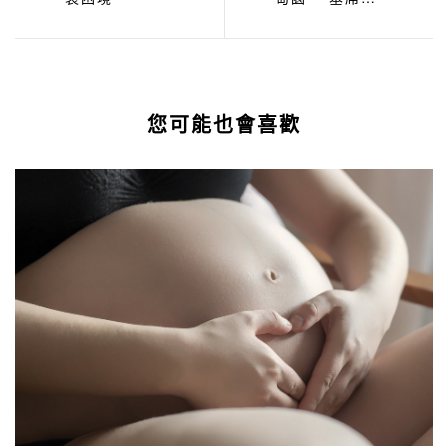
群島
您可能也會喜歡