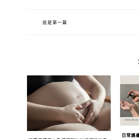
這是第一篇
日常護