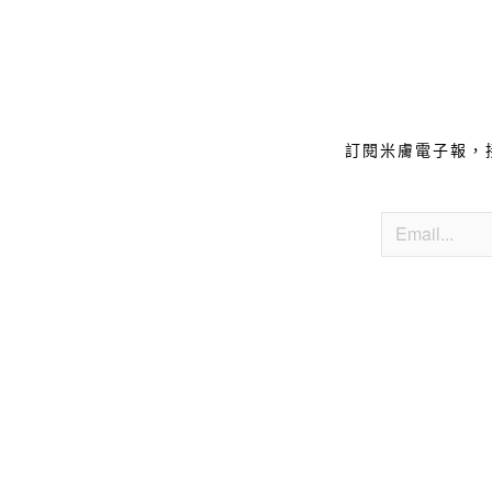
訂閱米膚電子報，