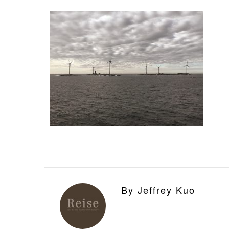
By Jeffrey Kuo