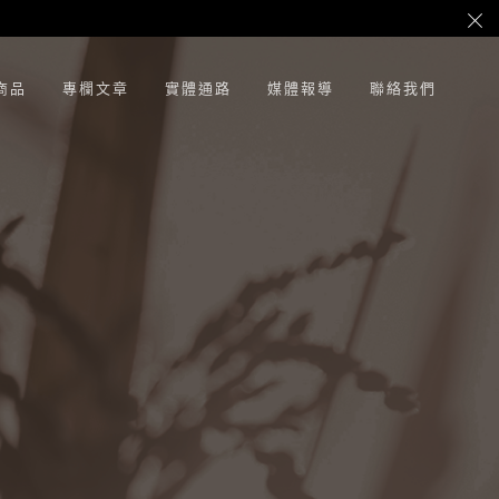
商品
專欄文章
實體通路
媒體報導
聯絡我們