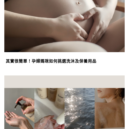
其實很簡單！孕婦媽咪如何挑選洗沐及保養用品