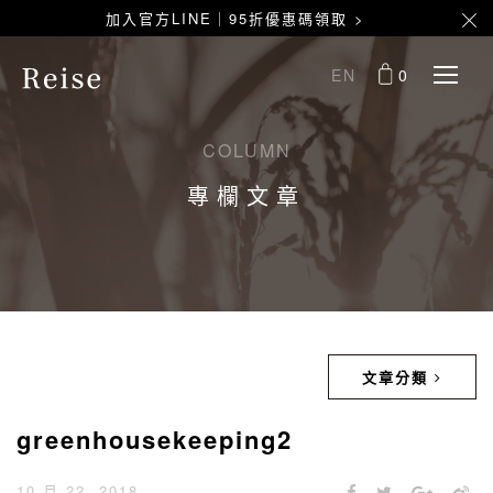
加入官方LINE｜95折優惠碼領取 >
EN
0
COLUMN
專欄文章
文章分類
greenhousekeeping2
10 月 22, 2018