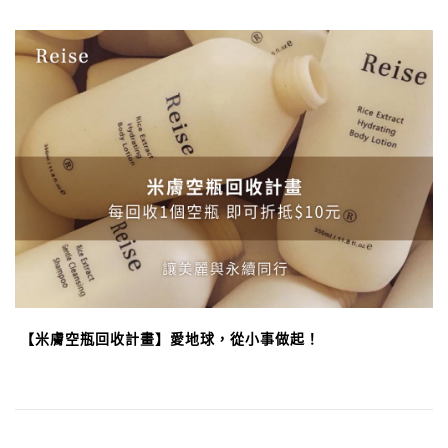
【米膚空瓶回收計畫】愛地球，從小事做起！