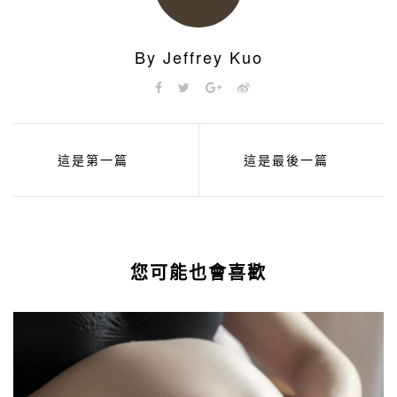
By Jeffrey Kuo
這是第一篇
這是最後一篇
您可能也會喜歡