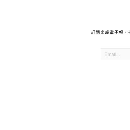
訂閱米膚電子報，