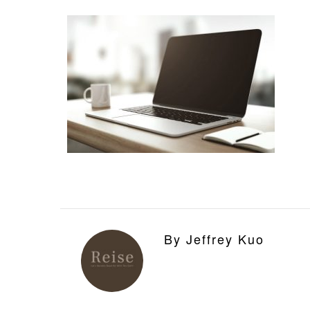
By Jeffrey Kuo