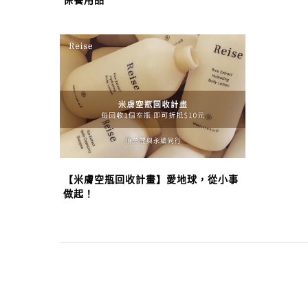
【米膚空瓶回收計畫】愛地球，從小事
做起！