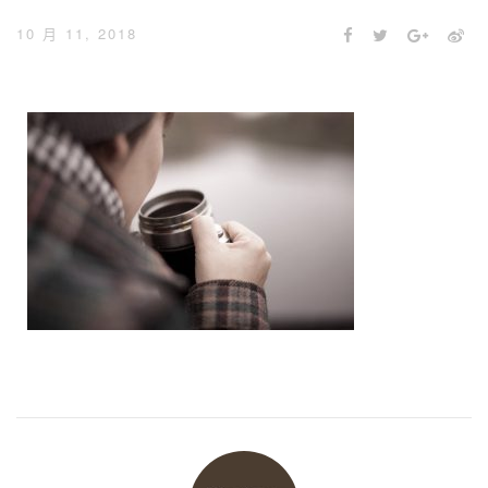
10 月 11, 2018