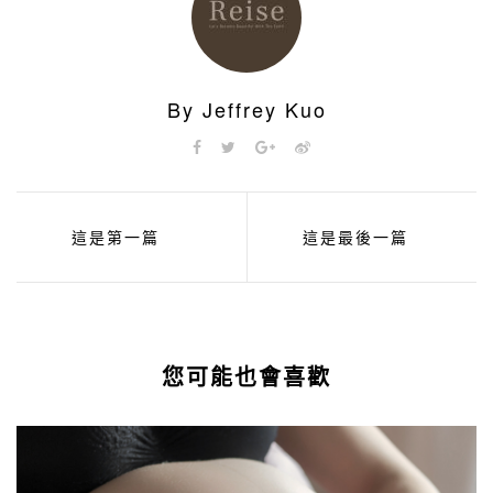
By Jeffrey Kuo
這是第一篇
這是最後一篇
您可能也會喜歡