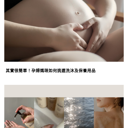
其實很簡單！孕婦媽咪如何挑選洗沐及保養用品