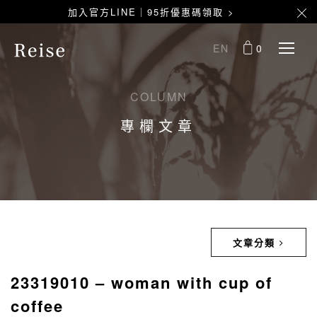
加入官方LINE｜95折優惠碼領取 >
EN
0
COLUMN
專欄文章
文章分類
23319010 – woman with cup of
coffee