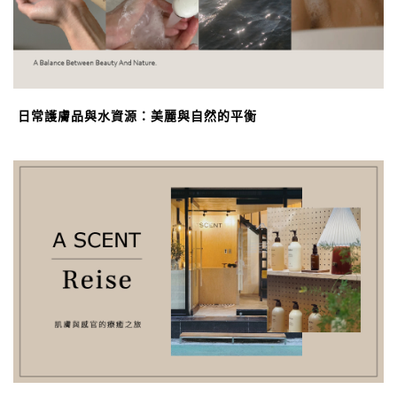
日常護膚品與水資源：美麗與自然的平衡