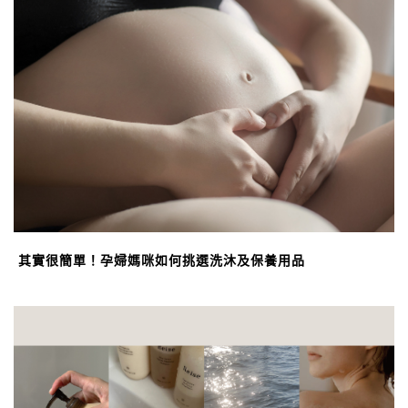
其實很簡單！孕婦媽咪如何挑選洗沐及保養用品