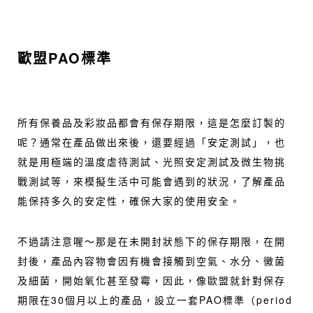
歐盟PAO標準
所有保養品及彩妝品都會有保存期限，這是怎麼訂製的
呢？通常在產品做出來後，還要經過「安定測試」，也
就是用極端的溫度虐待測試、光照安定測試及微生物挑
戰測試等，來模擬生活中可能會遇到的狀況，了解產品
能保持多久的安定性，確保大家的使用安全。
不過請注意喔～那是在未開封狀態下的保存期限，在開
封後，產品內容物會因有機會接觸到空氣、水分、黴菌
及細菌，開始氧化甚至發霉，因此，像歐盟就針對保存
期限在30個月以上的產品，設立一套PAO標準（period