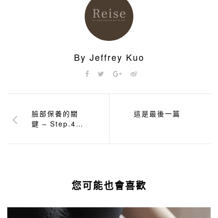
By Jeffrey Kuo
臉部保養的關
這是最後一篇
鍵 – Step.4
乳液篇
您可能也會喜歡