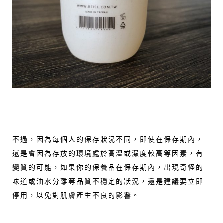
不過，因為每個人的保存狀況不同，即使在保存期內，
還是會因為存放的環境處於高溫或濕度較高等因素，有
變質的可能，如果你的保養品在保存期內，出現奇怪的
味道或油水分離等品質不穩定的狀況，還是建議要立即
停用，以免對肌膚產生不良的影響。