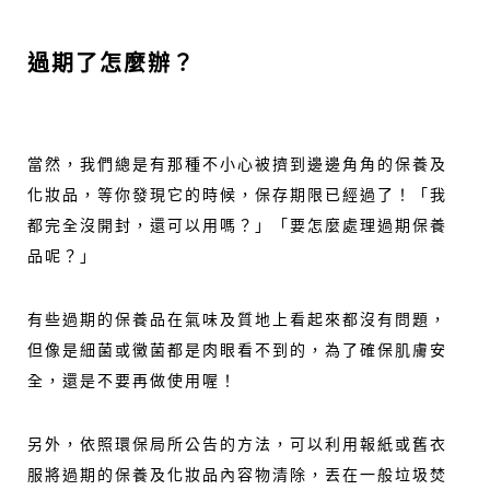
過期了怎麼辦？
當然，我們總是有那種不小心被擠到邊邊角角的保養及
化妝品，等你發現它的時候，保存期限已經過了！「我
都完全沒開封，還可以用嗎？」「要怎麼處理過期保養
品呢？」
有些過期的保養品在氣味及質地上看起來都沒有問題，
但像是細菌或黴菌都是肉眼看不到的，為了確保肌膚安
全，還是不要再做使用喔！
另外，依照環保局所公告的方法，可以利用報紙或舊衣
服將過期的保養及化妝品內容物清除，丟在一般垃圾焚