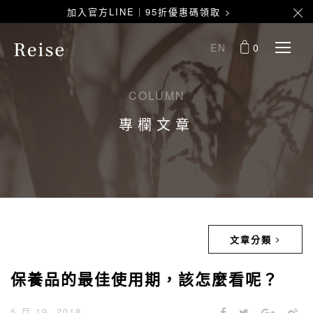
加入官方LINE｜95折優惠碼領取 >
EN
0
COLUMN
專欄文章
文章分類
保養品的最佳使用期，該怎麼看呢？
6 月 19, 2018