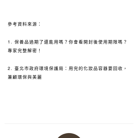
參考資料來源：
1. 保養品過期了還能用嗎？你會看開封後使用期限嗎？
專家完整解密！
2. 臺北市政府環境保護局：用完的化妝品容器要回收，
兼顧環保與美麗