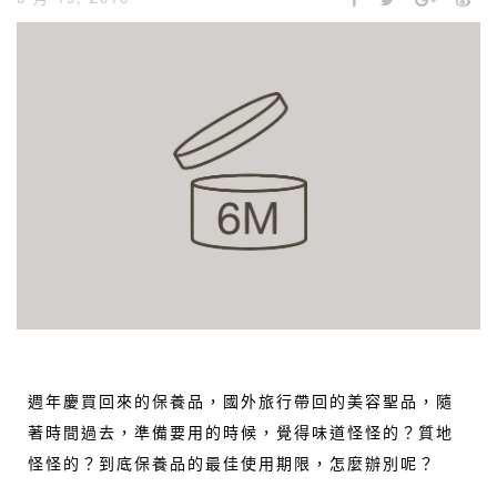
週年慶買回來的保養品，國外旅行帶回的美容聖品，隨
著時間過去，準備要用的時候，覺得味道怪怪的？質地
怪怪的？到底保養品的最佳使用期限，怎麼辦別呢？