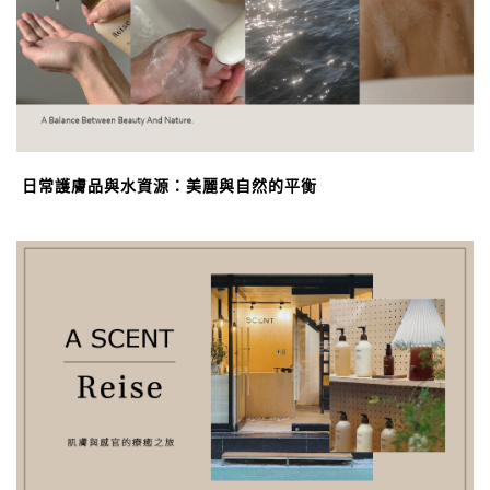
日常護膚品與水資源：美麗與自然的平衡