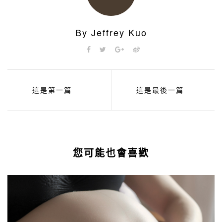
By Jeffrey Kuo
這是第一篇
這是最後一篇
您可能也會喜歡