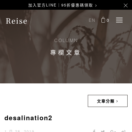
加入官方LINE｜95折優惠碼領取 >
EN
0
COLUMN
專欄文章
文章分類
desalination2
1 月 28, 2019