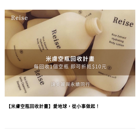
【米膚空瓶回收計畫】愛地球，從小事做起！