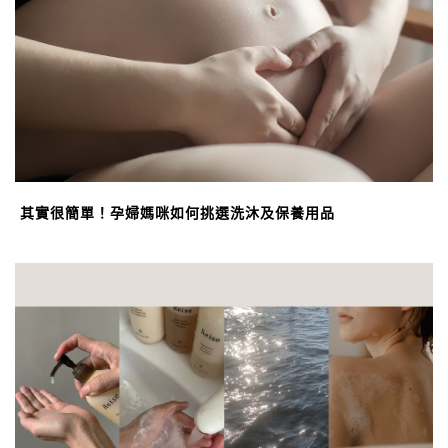
其實很簡單！孕婦媽咪如何挑選洗沐及保養用品