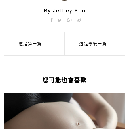
By Jeffrey Kuo
這是第一篇
這是最後一篇
您可能也會喜歡