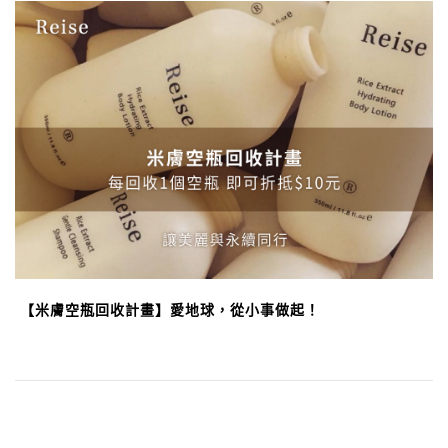
【米膚空瓶回收計畫】愛地球，從小事做起！