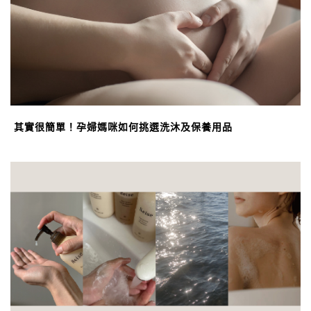
其實很簡單！孕婦媽咪如何挑選洗沐及保養用品