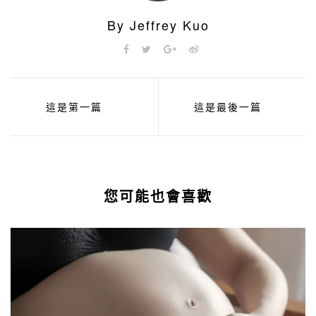
By Jeffrey Kuo
這是第一篇
這是最後一篇
您可能也會喜歡