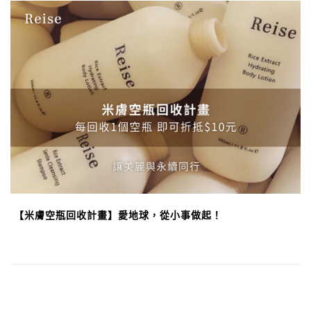
【米膚空瓶回收計畫】愛地球，從小事做起！