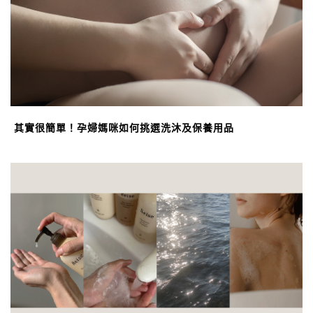
其實很簡單！孕婦媽咪如何挑選洗沐及保養用品