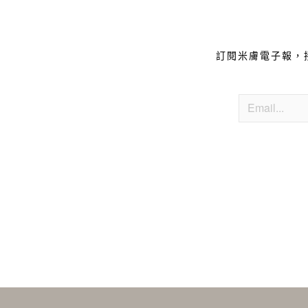
訂閱米膚電子報，