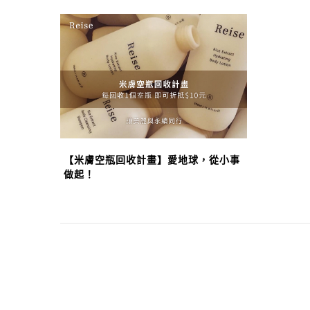
【米膚空瓶回收計畫】愛地球，從小事
做起！