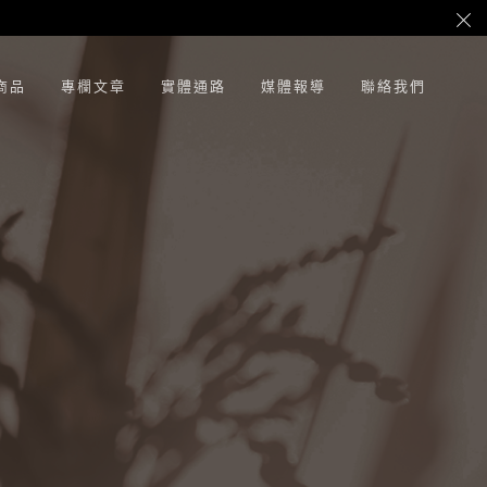
商品
專欄文章
實體通路
媒體報導
聯絡我們