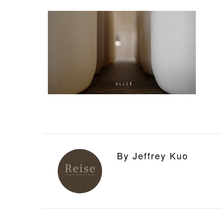
By Jeffrey Kuo