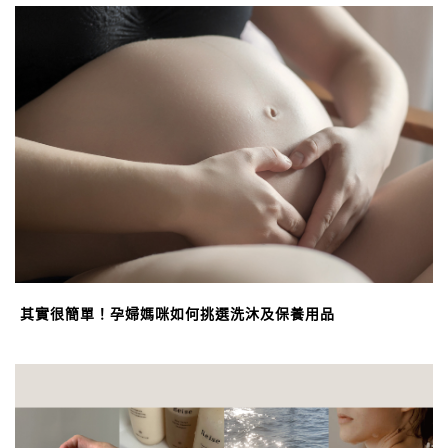
其實很簡單！孕婦媽咪如何挑選洗沐及保養用品