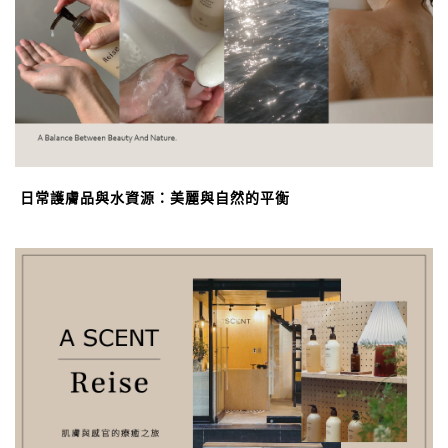
日常護膚品與水資源：美麗與自然的平衡