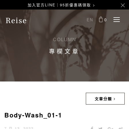
加入官方LINE｜95折優惠碼領取 >
EN
0
COLUMN
專欄文章
文章分類
Body-Wash_01-1
7 月 13, 2022