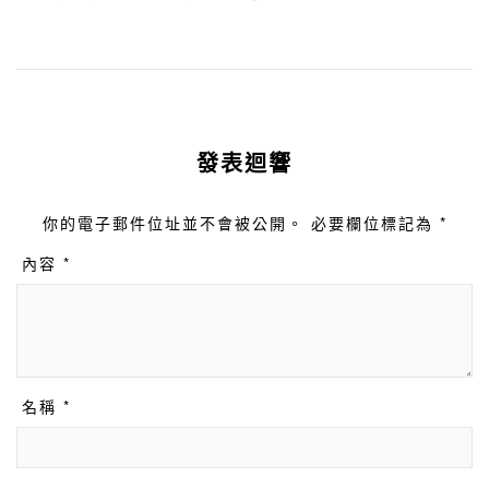
發表迴響
你的電子郵件位址並不會被公開。 必要欄位標記為 *
內容 *
名稱 *