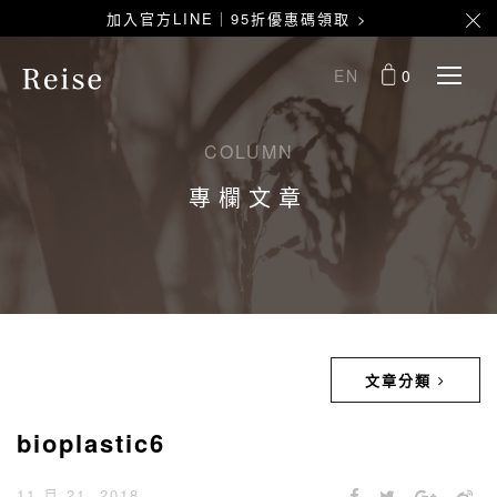
加入官方LINE｜95折優惠碼領取 >
EN
0
COLUMN
專欄文章
文章分類
bioplastic6
11 月 21, 2018