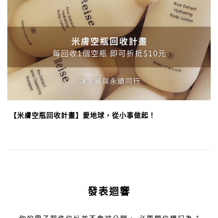
【米膚空瓶回收計畫】愛地球，從小事做起！
發表迴響