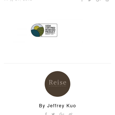
By Jeffrey Kuo