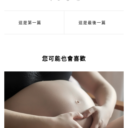
這是第一篇
這是最後一篇
您可能也會喜歡