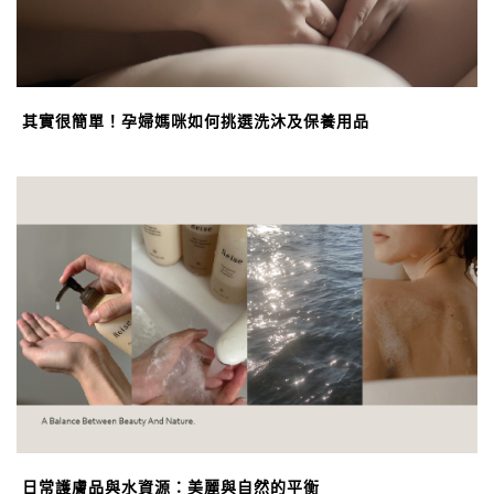
其實很簡單！孕婦媽咪如何挑選洗沐及保養用品
日常護膚品與水資源：美麗與自然的平衡