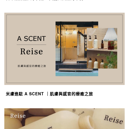
米膚進駐 A SCENT ｜肌膚與感官的療癒之旅