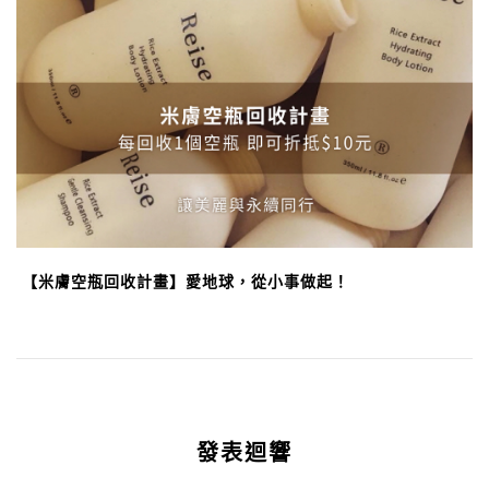
【米膚空瓶回收計畫】愛地球，從小事做起！
發表迴響