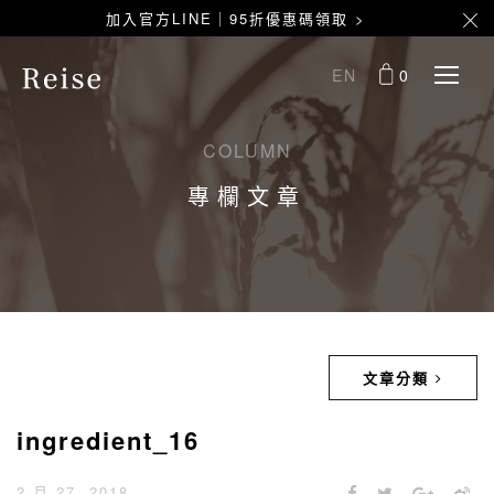
加入官方LINE｜95折優惠碼領取 >
EN
0
COLUMN
專欄文章
文章分類
ingredient_16
2 月 27, 2018