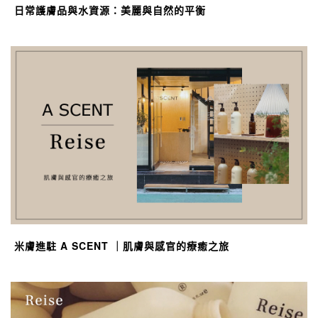
日常護膚品與水資源：美麗與自然的平衡
米膚進駐 A SCENT ｜肌膚與感官的療癒之旅