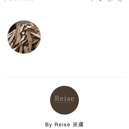
By Reise 米膚