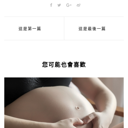
這是第一篇
這是最後一篇
您可能也會喜歡