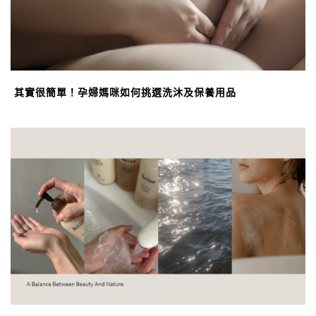
其實很簡單！孕婦媽咪如何挑選洗沐及保養用品