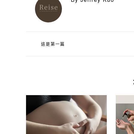
這是第一篇