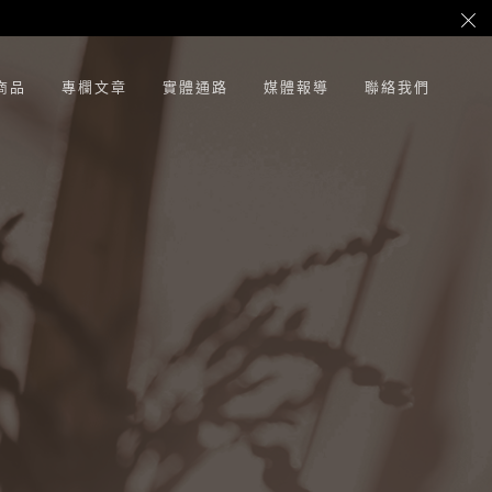
商品
專欄文章
實體通路
媒體報導
聯絡我們