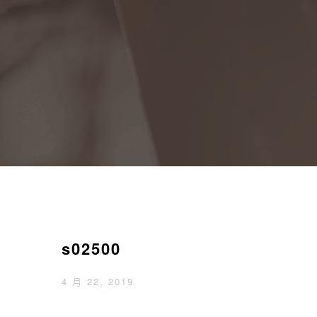
s02500
4 月 22, 2019