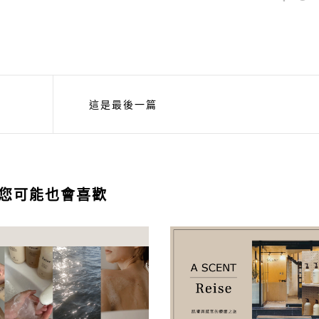
這是最後一篇
您可能也會喜歡