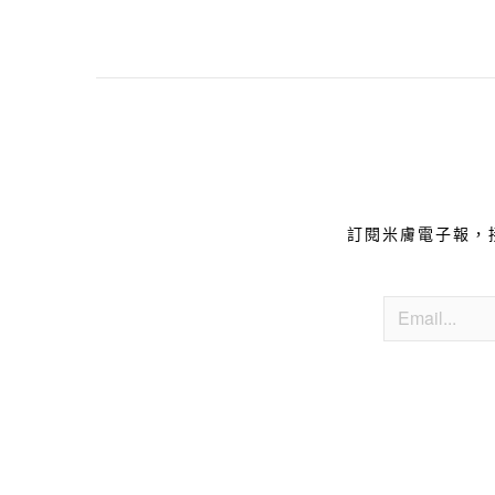
訂閱米膚電子報，