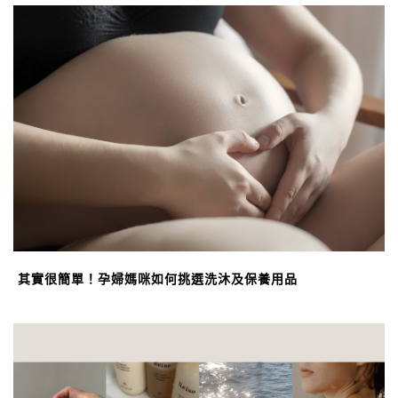
其實很簡單！孕婦媽咪如何挑選洗沐及保養用品