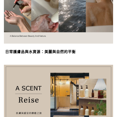
日常護膚品與水資源：美麗與自然的平衡