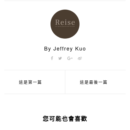
By Jeffrey Kuo
這是第一篇
這是最後一篇
您可能也會喜歡