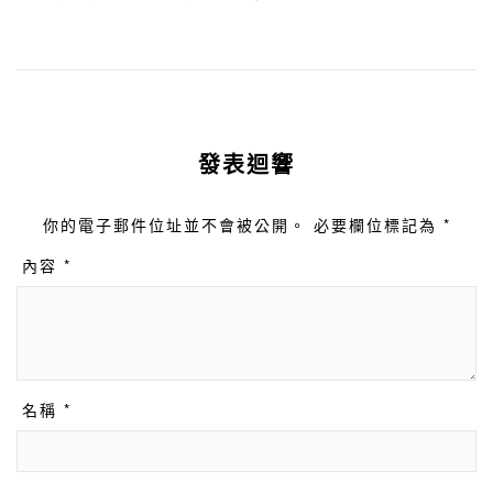
發表迴響
你的電子郵件位址並不會被公開。 必要欄位標記為 *
內容 *
名稱 *