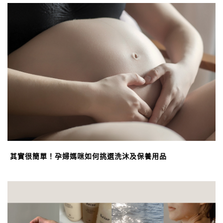
其實很簡單！孕婦媽咪如何挑選洗沐及保養用品