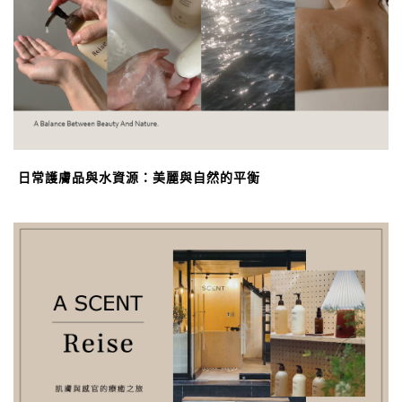
日常護膚品與水資源：美麗與自然的平衡