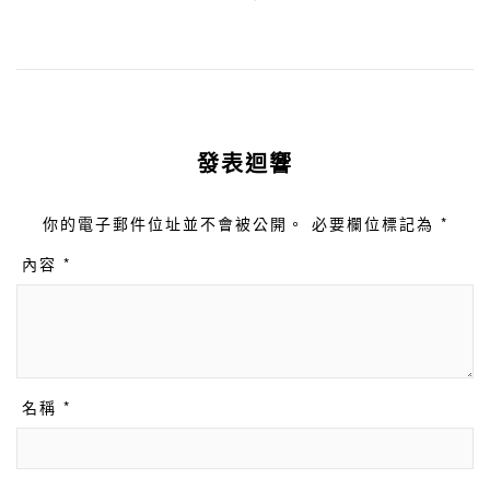
發表迴響
你的電子郵件位址並不會被公開。 必要欄位標記為 *
內容 *
名稱 *