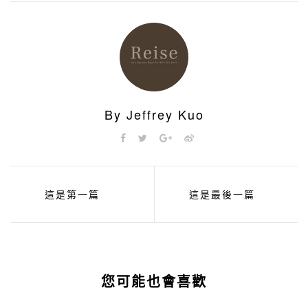
By Jeffrey Kuo
這是第一篇
這是最後一篇
您可能也會喜歡