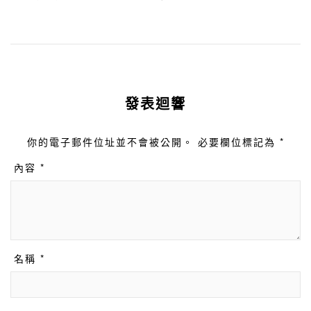
發表迴響
你的電子郵件位址並不會被公開。 必要欄位標記為 *
內容 *
名稱 *