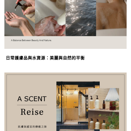
日常護膚品與水資源：美麗與自然的平衡