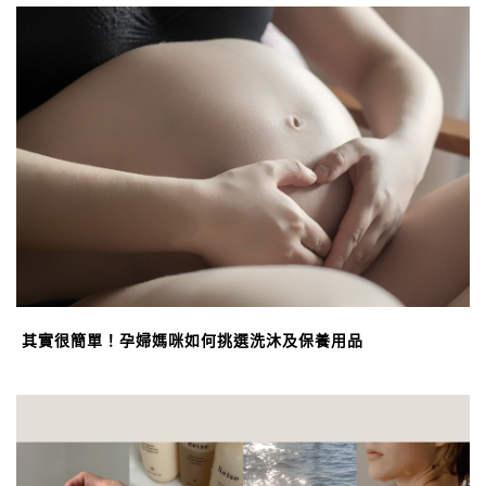
其實很簡單！孕婦媽咪如何挑選洗沐及保養用品