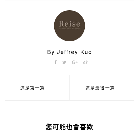
By Jeffrey Kuo
這是第一篇
這是最後一篇
您可能也會喜歡