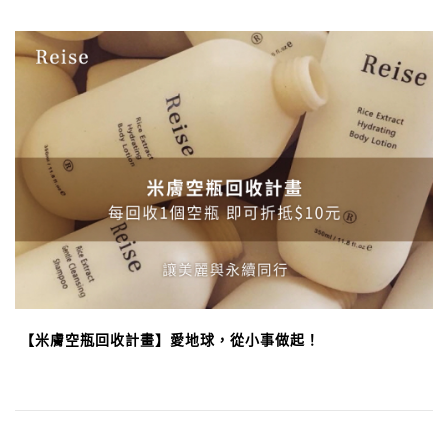
【米膚空瓶回收計畫】愛地球，從小事做起！