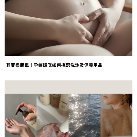
其實很簡單！孕婦媽咪如何挑選洗沐及保養用品