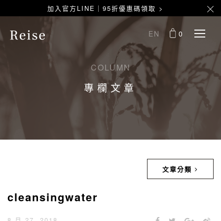
加入官方LINE｜95折優惠碼領取 >
EN
0
COLUMN
專欄文章
文章分類
cleansingwater
8 月 27, 2018