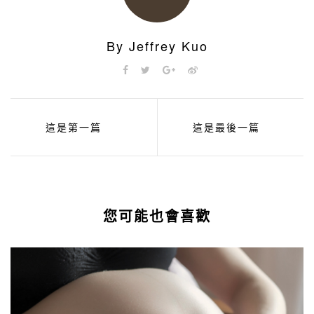
By Jeffrey Kuo
這是第一篇
這是最後一篇
您可能也會喜歡