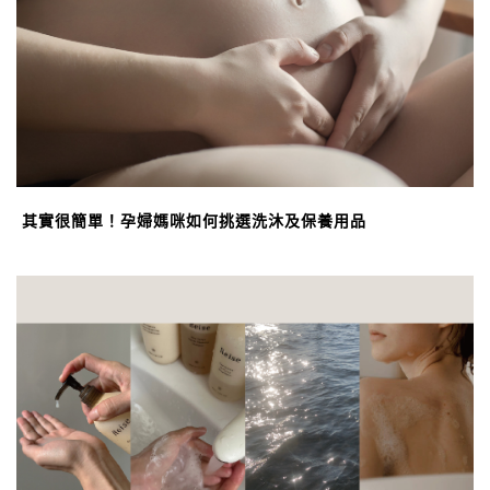
其實很簡單！孕婦媽咪如何挑選洗沐及保養用品