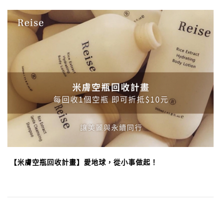
【米膚空瓶回收計畫】愛地球，從小事做起！