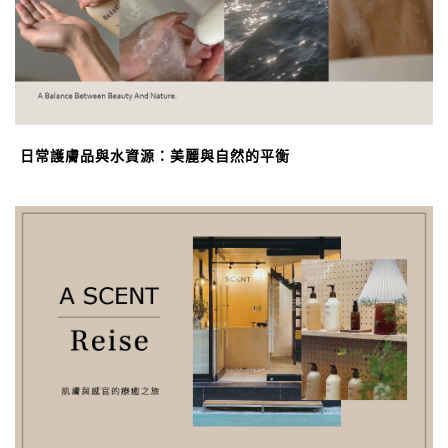
日常護膚品與水資源：美麗與自然的平衡