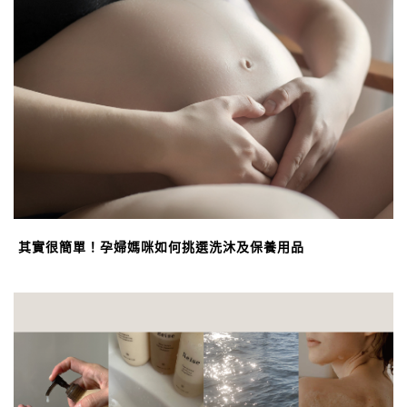
其實很簡單！孕婦媽咪如何挑選洗沐及保養用品