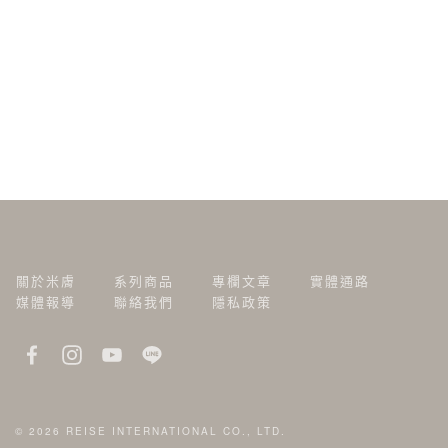
關於米膚
系列商品
專欄文章
實體通路
媒體報導
聯絡我們
隱私政策
© 2026
REISE INTERNATIONAL CO., LTD.