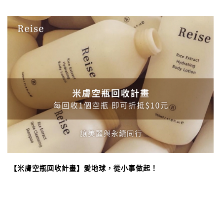
【米膚空瓶回收計畫】愛地球，從小事做起！