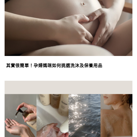
其實很簡單！孕婦媽咪如何挑選洗沐及保養用品