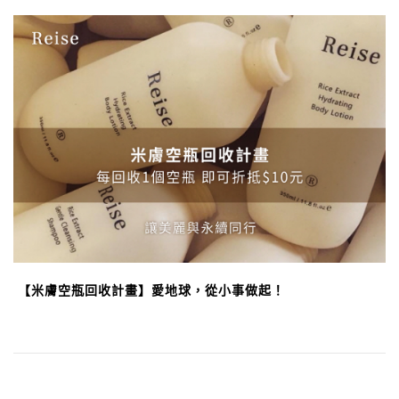
【米膚空瓶回收計畫】愛地球，從小事做起！