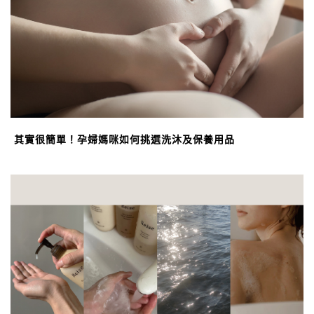
其實很簡單！孕婦媽咪如何挑選洗沐及保養用品