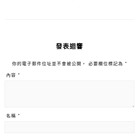
發表迴響
你的電子郵件位址並不會被公開。 必要欄位標記為 *
內容 *
名稱 *