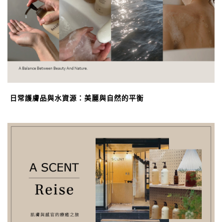
日常護膚品與水資源：美麗與自然的平衡