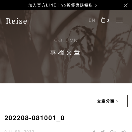
加入官方LINE｜95折優惠碼領取 >
EN
0
COLUMN
專欄文章
文章分類
202208-081001_0
9 月 06, 2022