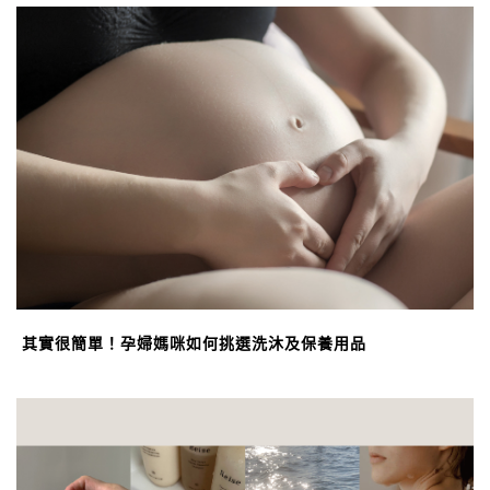
其實很簡單！孕婦媽咪如何挑選洗沐及保養用品