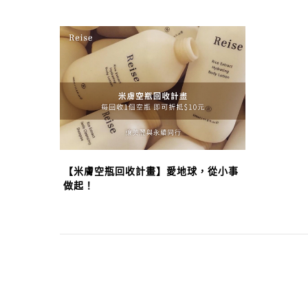
【米膚空瓶回收計畫】愛地球，從小事
做起！