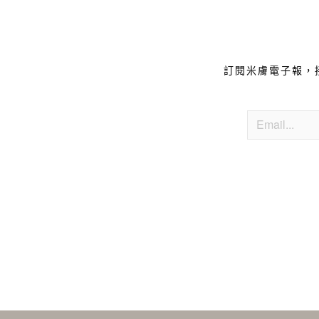
訂閱米膚電子報，