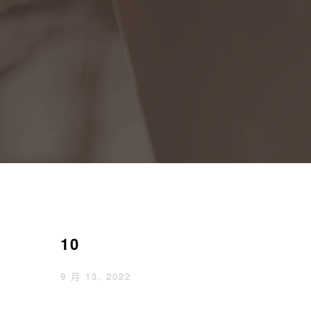
10
9 月 13, 2022