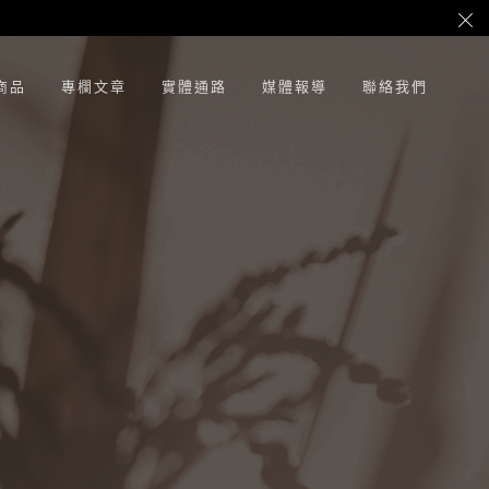
商品
專欄文章
實體通路
媒體報導
聯絡我們