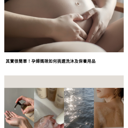
其實很簡單！孕婦媽咪如何挑選洗沐及保養用品