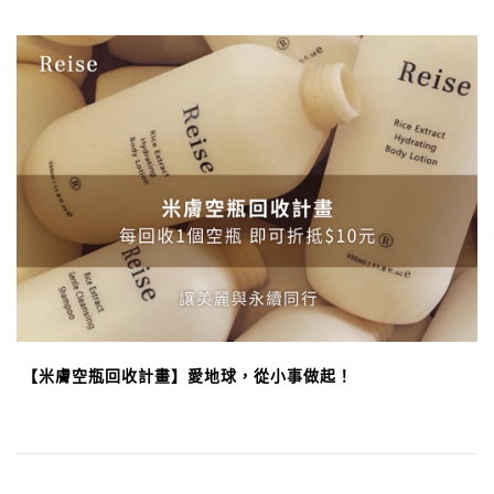
【米膚空瓶回收計畫】愛地球，從小事做起！