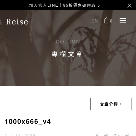
加入官方LINE｜95折優惠碼領取 >
EN
0
COLUMN
專欄文章
文章分類
1000x666_v4
2 月 17, 2025