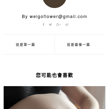
By weigoflower@gmail.com
這是第一篇
這是最後一篇
您可能也會喜歡