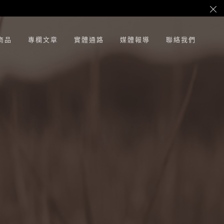
商品
專欄文章
實體通路
媒體報導
聯絡我們