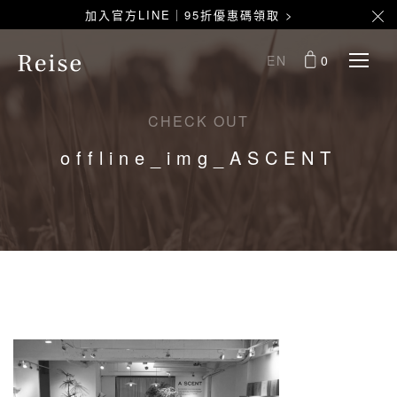
加入官方LINE｜95折優惠碼領取 >
EN
0
CHECK OUT
offline_img_ASCENT