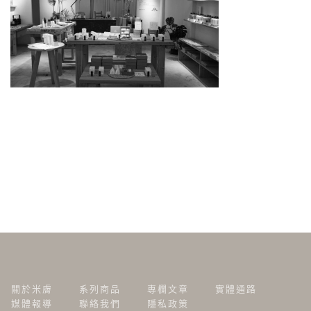
關於米膚
系列商品
專欄文章
實體通路
媒體報導
聯絡我們
隱私政策