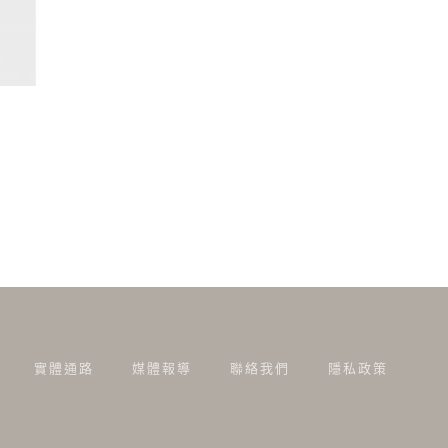
實體通路
媒體報導
聯絡我們
隱私政策