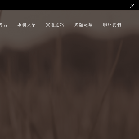
商品
專欄文章
實體通路
媒體報導
聯絡我們