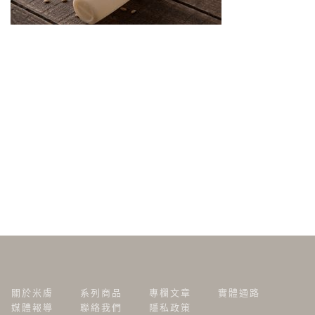
關於米膚
系列商品
專欄文章
實體通路
媒體報導
聯絡我們
隱私政策