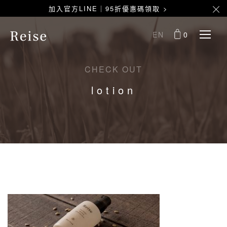
加入官方LINE｜95折優惠碼領取 >
EN
0
CHECK OUT
lotion