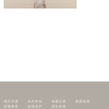
關於米膚
系列商品
專欄文章
實體通路
媒體報導
聯絡我們
隱私政策