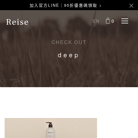
加入官方LINE｜95折優惠碼領取 >
EN
0
CHECK OUT
deep