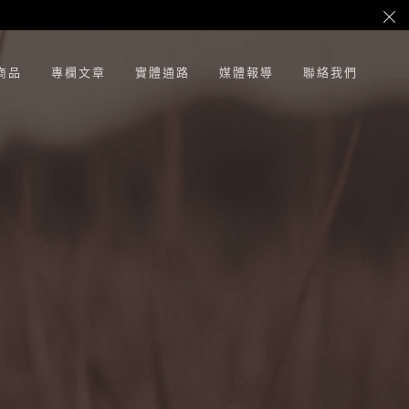
商品
專欄文章
實體通路
媒體報導
聯絡我們