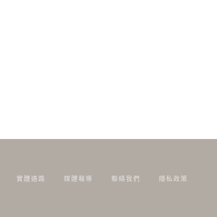
實體通路
媒體報導
聯絡我們
隱私政策